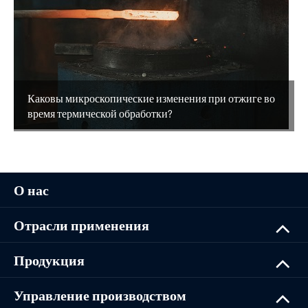
Каковы микроскопические изменения при отжиге во
время термической обработки?
О нас
Отрасли применения
Продукция
Управление производством