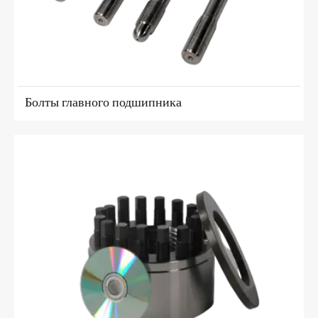
Болты главного подшипника