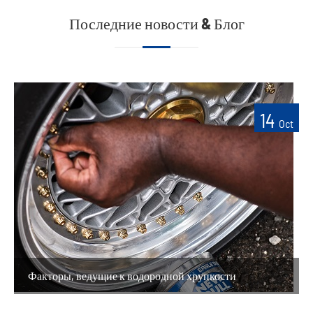
Последние новости & Блог
14
Oct
Факторы, ведущие к водородной хрупкости