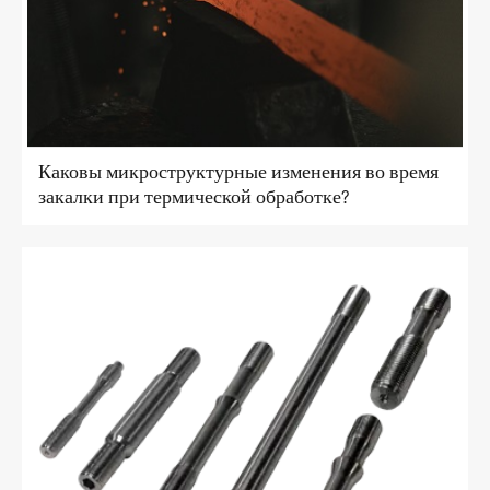
Каковы микроструктурные изменения во время
закалки при термической обработке?