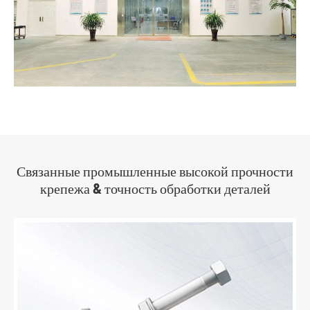
Связанные промышленные высокой прочности
крепежа & точность обработки деталей