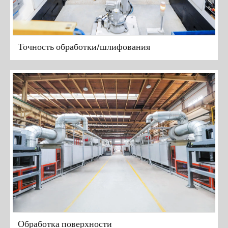
Точность обработки/шлифования
Обработка поверхности