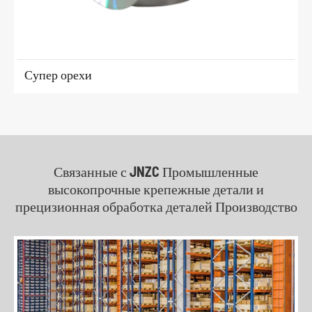
Супер орехи
Связанные с JNZC Промышленные
высокопрочные крепежные детали и
прецизионная обработка деталей Производство