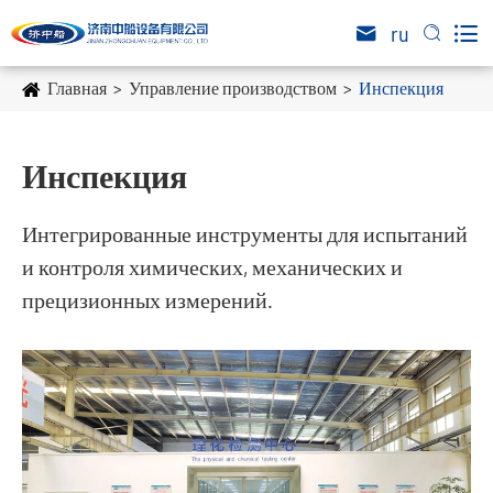

ru


Главная
Управление производством
Инспекция
Инспекция
Интегрированные инструменты для испытаний
и контроля химических, механических и
прецизионных измерений.