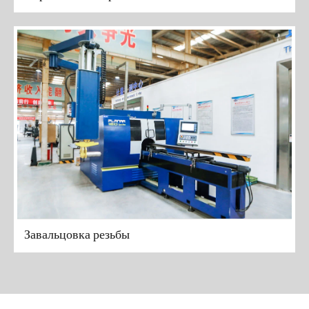
Завальцовка резьбы