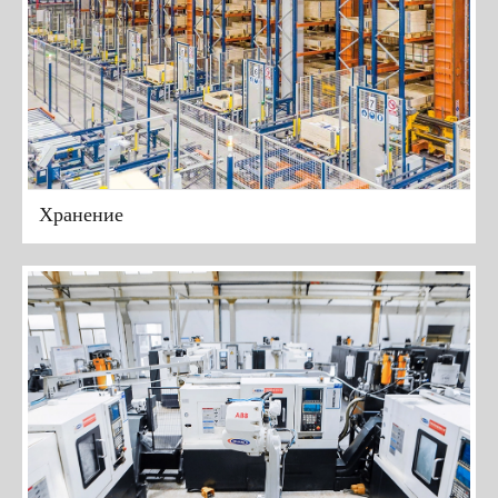
Хранение