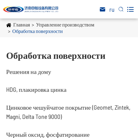

ru


Главная
Управление производством
Обработка поверхности
Обработка поверхности
Решения на дому
HDG, плакировка цинка
Цинковое чешуйчатое покрытие (Geomet, Zintek,
Magni, Delta Tone 9000)
Черный оксид, фосфатирование