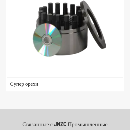
Супер орехи
Связанные с JNZC Промышленные