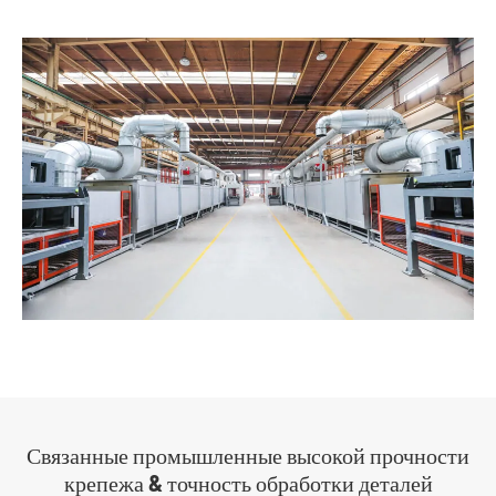
Связанные промышленные высокой прочности
крепежа & точность обработки деталей