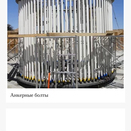
Анкерные болты