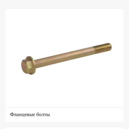
Фланцевые болты