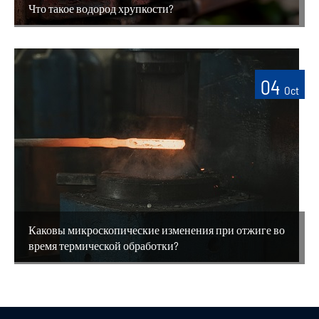
Что такое водород хрупкости?
04
Oct
Каковы микроскопические изменения при отжиге во
время термической обработки?