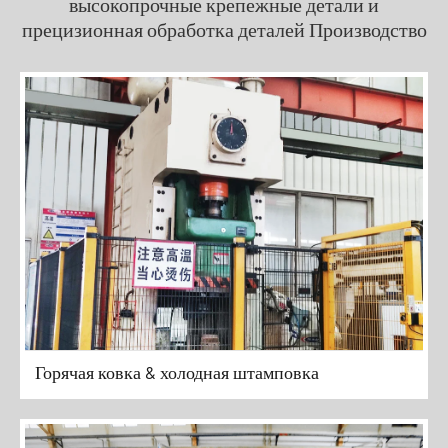
высокопрочные крепежные детали и
прецизионная обработка деталей Производство
Горячая ковка & холодная штамповка