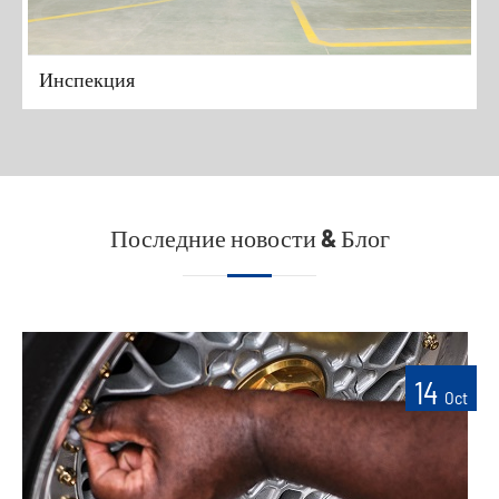
Инспекция
Последние новости & Блог
14
Oct