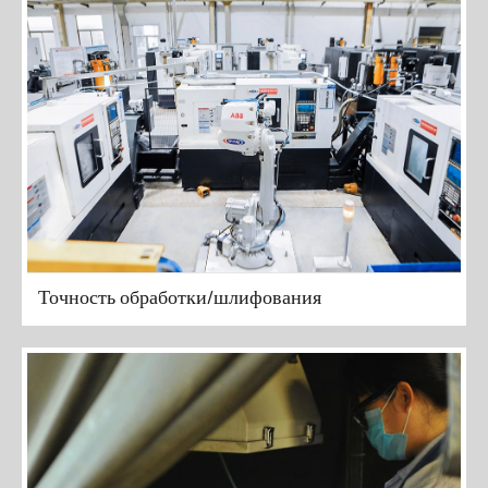
Точность обработки/шлифования