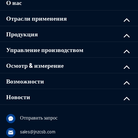
О нас
Отрасли применения
Продукция
Управление производством
Осмотр & измерение
Возможности
Новости
Отправить запрос

sales@jnzcsb.com
