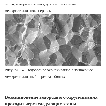
на тот, который вызван другими причинами
межкристаллитного перелома.
Рисунок 1 ▲: Водородное охрупчивание, вызывающее
межкристаллитный перелом в болтах
Возникновение водородного охрупчивания
проходит через следующие этапы