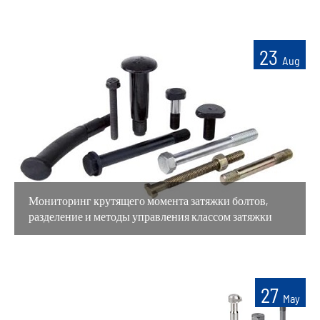
23
Aug
Мониторинг крутящего момента затяжки болтов,
разделение и методы управления классом затяжки
27
May