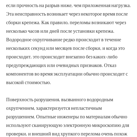
если прочность на разрыв ниже, чем приложенная нагрузка.
Эта неисправность возникает через некоторое время после
сборки крепежа. Как правило, переломы возникают через
несколько часов или дней после установки крепежа.
Водородное охрупчивание редко происходит в течение
нескольких секунд или месяцев после сборки, и когда это
происходит, это происходит внезапно без каких-либо
предупреждающих или очевидных признаков. Отказ
компонентов во время эксплуатации обычно происходит с
высокой стоимостью.
Поверхность разрушения, вызванного водородным
охрупчением, характеризуется непластичным
разрушением. Опытные инженеры по материалам обычно
используют сканирующую электронную микроскопию для
проверки, и внешний вид хрупкого перелома очень похож