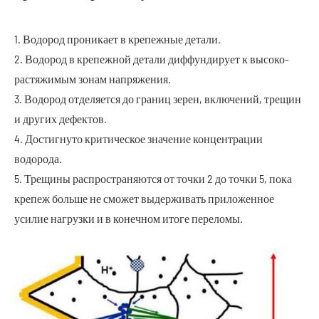
1. Водород проникает в крепежные детали.
2. Водород в крепежной детали диффундирует к высоко-
растяжимым зонам напряжения.
3. Водород отделяется до границ зерен, включений, трещин
и других дефектов.
4. Достигнуто критическое значение концентрации
водорода.
5. Трещины распространяются от точки 2 до точки 5, пока
крепеж больше не сможет выдерживать приложенное
усилие нагрузки и в конечном итоге переломы.