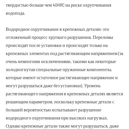
твердостью больше чем 40HRC на риске охрупчивания
водопода.
Водородное охрупчивание в крепежных деталях-это
отложенный процесс хрупкого разрушения. Переломы
происходят после установки и происходят только на
крепежных элементах под растягивающим напряжением (за
очень немногими исключениями, такими как некоторые
холодногнутая специальные пружинные компоненты,
которые имеют остаточное растягивающее напряжение и
могут разрушаться даже без установки). Уровень
растягивающего напряжения в крепежных деталях является
решающим параметром, поскольку крепежные детали с
большей вероятностью испытывают разрушение
водородного охрупчивания при высоких нагрузках.
Однако крепежные детали также могут разрушаться, даже