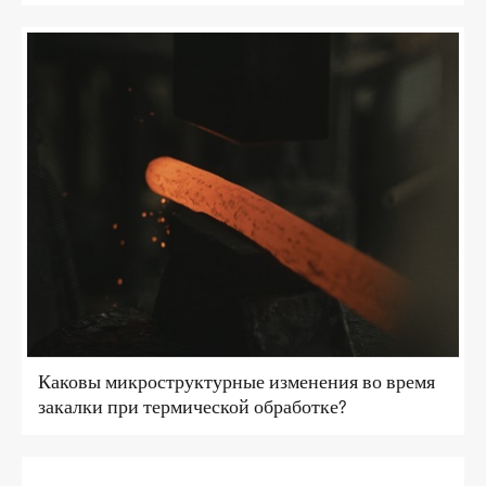
Каковы микроструктурные изменения во время
закалки при термической обработке?