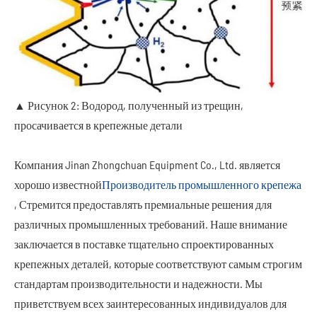
▲ Рисунок 2: Водород, полученный из трещин,
просачивается в крепежные детали
Компания Jinan Zhongchuan Equipment Co., Ltd. является
хорошо известной
Производитель промышленного крепежа
, Стремится предоставлять премиальные решения для
различных промышленных требований. Наше внимание
заключается в поставке тщательно спроектированных
крепежных деталей, которые соответствуют самым строгим
стандартам производительности и надежности. Мы
приветствуем всех заинтересованных индивидуалов для