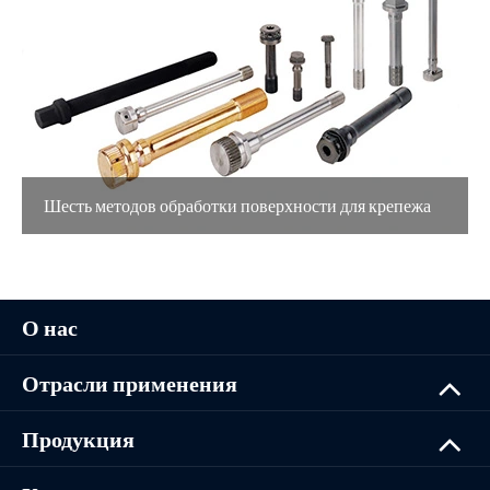
Шесть методов обработки поверхности для крепежа
О нас
Отрасли применения
Продукция