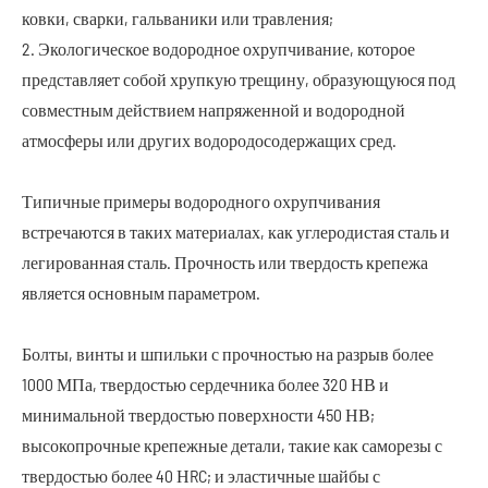
ковки, сварки, гальваники или травления;
2. Экологическое водородное охрупчивание, которое
представляет собой хрупкую трещину, образующуюся под
совместным действием напряженной и водородной
атмосферы или других водородосодержащих сред.
Типичные примеры водородного охрупчивания
встречаются в таких материалах, как углеродистая сталь и
легированная сталь. Прочность или твердость крепежа
является основным параметром.
Болты, винты и шпильки с прочностью на разрыв более
1000 МПа, твердостью сердечника более 320 НВ и
минимальной твердостью поверхности 450 НВ;
высокопрочные крепежные детали, такие как саморезы с
твердостью более 40 НRC; и эластичные шайбы с