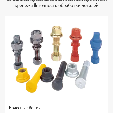
крепежа & точность обработки деталей
Колесные болты