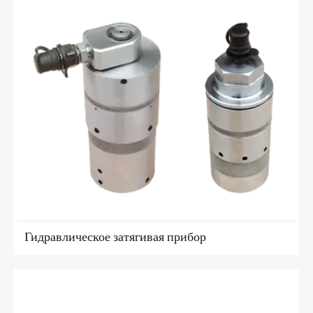
Гидравлическое затягивая прибор