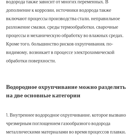
водорода также зависит от многих переменных. В
дополнение к коррозии, источники водорода также
включают процессы производства стали, неправильное
разложение смазки, среды термообработки, сварочные
процессы и механическую обработку во влажных средах.
Кроме того, большинство рисков охрупчивания, по-
видимому, возникает в процессе электрохимической
обработки поверхности.
Водородное охрупчивание можно разделить
на две основные категории
1. Внутреннее водородное охрупчивание, которое вызвано
чрезмерным поглощением газообразного водорода
металлическими материалами во время процессов плавки,