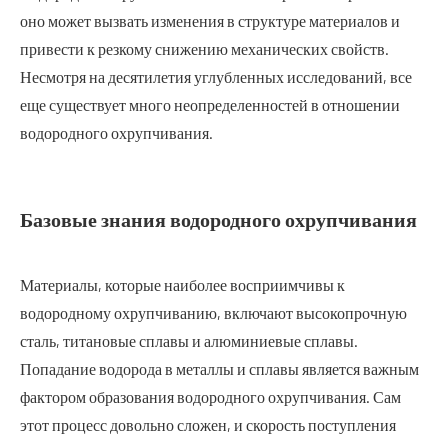
оно может вызвать изменения в структуре материалов и
привести к резкому снижению механических свойств.
Несмотря на десятилетия углубленных исследований, все
еще существует много неопределенностей в отношении
водородного охрупчивания.
Базовые знания водородного охрупчивания
Материалы, которые наиболее восприимчивы к
водородному охрупчиванию, включают высокопрочную
сталь, титановые сплавы и алюминиевые сплавы.
Попадание водорода в металлы и сплавы является важным
фактором образования водородного охрупчивания. Сам
этот процесс довольно сложен, и скорость поступления