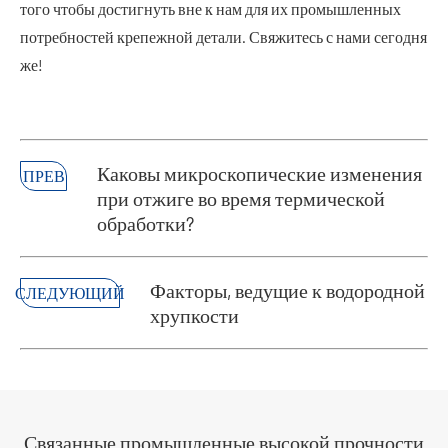
того чтобы достигнуть вне к нам для их промышленных
потребностей крепежной детали. Свяжитесь с нами сегодня
же!
Каковы микроскопические изменения
ПРЕВ
при отжиге во время термической
обработки?
Факторы, ведущие к водородной
СЛЕДУЮЩИЙ
хрупкости
Связанные промышленные высокой прочности