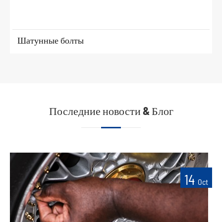
Шатунные болты
Последние новости & Блог
14
Oct