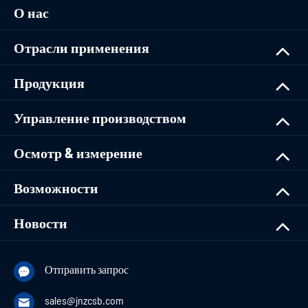
О нас
Отрасли применения
Продукция
Управление производством
Осмотр & измерение
Возможности
Новости
Отправить запрос

sales@jnzcsb.com
