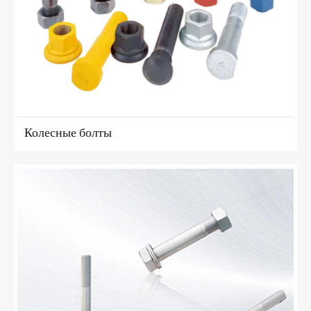
Колесные болты