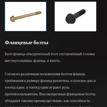
Фланцевые болты
Болт фланца объединенный болт составленный головы
шестиугольника, фланца, и винта.
Согласно различным положениям болтов фланца,
требования к размеру фланца различны, и плоское дно и
тоотед одни, и тоотед одни играют роль
противоскольжения. Высокопрочные фланцевые болты
обладают такими преимуществами, как способность