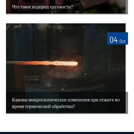
Что такое водород хрупкости?
04
Oct
Каковы микроскопические изменения при отжиге во
время термической обработки?