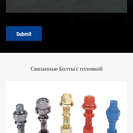
Submit
Связанные Болты с головкой