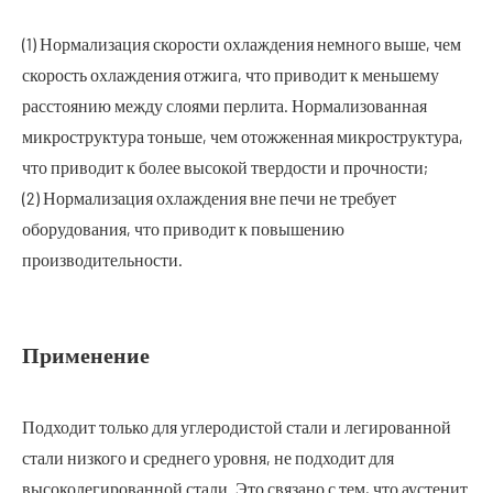
(1) Нормализация скорости охлаждения немного выше, чем
скорость охлаждения отжига, что приводит к меньшему
расстоянию между слоями перлита. Нормализованная
микроструктура тоньше, чем отожженная микроструктура,
что приводит к более высокой твердости и прочности;
(2) Нормализация охлаждения вне печи не требует
оборудования, что приводит к повышению
производительности.
Применение
Подходит только для углеродистой стали и легированной
стали низкого и среднего уровня, не подходит для
высоколегированной стали. Это связано с тем, что аустенит