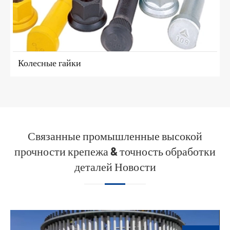
Колесные гайки
Связанные промышленные высокой
прочности крепежа & точность обработки
деталей Новости