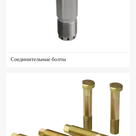
Соединительные болты