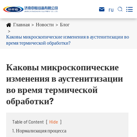

ru


Главная
Новости
Блог
Каковы микроскопические изменения в аустенитизации во
время термической обработки?
Каковы микроскопические
изменения в аустенитизации
во время термической
обработки?
Table of Content
[
Hide
]
1. Нормализация процесса