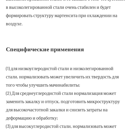
в высоколегированной стали очень стабилен и будет
формировать структуру мартенсита при охлаждении на
воздухе.
Специфические применения
(1) для низкоуглеродистой стали и низколегированной
стали, нормализовать может увеличить их твердость для
того чтобы улучшить мачинабилиты;
(2) Для среднеуглеродистой стали нормализация может
заменить закалку и отпуск, подготовить микроструктуру
для высокочастотной закалки и снизить затраты на
деформацию и обработку;
(3) для высокуглеродистой стали, нормализовать может