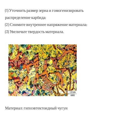
(1) Уточнить размер зерна и гомогенизировать
распределение карбида;
(2) Снимите внутреннее напряжение материала;
(3) Увеличьте твердость материала.
Материал: гипоэвтектоидный чугун