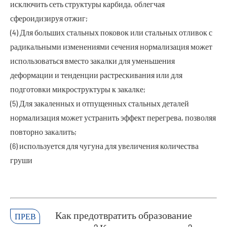
исключить сеть структуры карбида, облегчая
сфероидизируя отжиг;
(4) Для больших стальных поковок или стальных отливок с
радикальными изменениями сечения нормализация может
использоваться вместо закалки для уменьшения
деформации и тенденции растрескивания или для
подготовки микроструктуры к закалке;
(5) Для закаленных и отпущенных стальных деталей
нормализация может устранить эффект перегрева, позволяя
повторно закалить;
(6) используется для чугуна для увеличения количества
груши
Как предотвратить образование
ПРЕВ