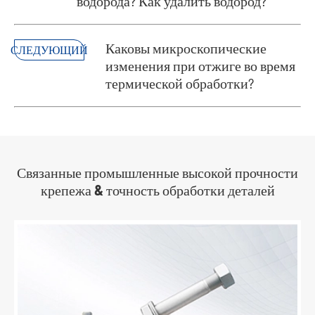
водорода? Как удалить водород?
Каковы микроскопические
СЛЕДУЮЩИЙ
изменения при отжиге во время
термической обработки?
Связанные промышленные высокой прочности
крепежа & точность обработки деталей