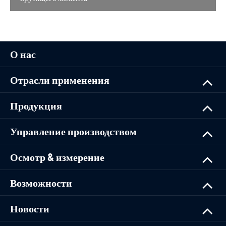
О нас
Отрасли применения
Продукция
Управление производством
Осмотр & измерение
Возможности
Новости