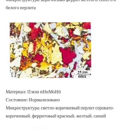
белого перлита
Материал: 13 млн нНиМоНб
Состояние: Нормализовано
Микроструктура: светло-коричневый перлит серовато-
коричневый, ферритовый красный, желтый, синий