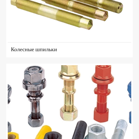
Колесные шпильки