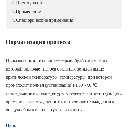
2. Преимущества
3. Применение
4. Специфические применения
Нормализация процесса
Нормализация-это процесс термообработки металла,
который включает нагрев стальных деталей выше
критической температуры (температуры, при которой
происходит полная аустенизация) на 30 ~ 50 ℃,
поддержание их температуры в течение соответствующего
времени, а затем удаление их из печи для охлаждения в
воздухе, брызги воды, туман, или дуть.
Цель