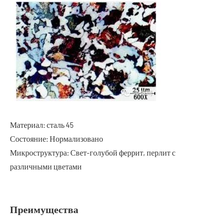
Материал: сталь 45
Состояние: Нормализовано
Микроструктура: Свет-голубой феррит, перлит с
различными цветами
Преимущества